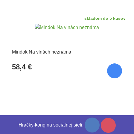
skladom do 5 kusov
Mindok Na vlnách neznáma
58,4 €
Hračky-kong na sociálnej sieti: